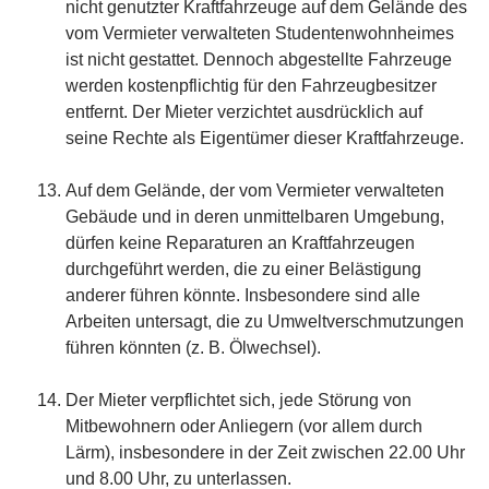
nicht genutzter Kraftfahrzeuge auf dem Gelände des
vom Vermieter verwalteten Studentenwohnheimes
ist nicht gestattet. Dennoch abgestellte Fahrzeuge
werden kostenpflichtig für den Fahrzeugbesitzer
entfernt. Der Mieter verzichtet ausdrücklich auf
seine Rechte als Eigentümer dieser Kraftfahrzeuge.
Auf dem Gelände, der vom Vermieter verwalteten
Gebäude und in deren unmittelbaren Umgebung,
dürfen keine Reparaturen an Kraftfahrzeugen
durchgeführt werden, die zu einer Belästigung
anderer führen könnte. Insbesondere sind alle
Arbeiten untersagt, die zu Umweltverschmutzungen
führen könnten (z. B. Ölwechsel).
Der Mieter verpflichtet sich, jede Störung von
Mitbewohnern oder Anliegern (vor allem durch
Lärm), insbesondere in der Zeit zwischen 22.00 Uhr
und 8.00 Uhr, zu unterlassen.