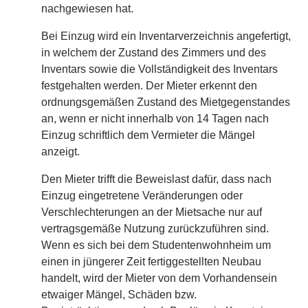
nachgewiesen hat.
Bei Einzug wird ein Inventarverzeichnis angefertigt,
in welchem der Zustand des Zimmers und des
Inventars sowie die Vollständigkeit des Inventars
festgehalten werden. Der Mieter erkennt den
ordnungsgemäßen Zustand des Mietgegenstandes
an, wenn er nicht innerhalb von 14 Tagen nach
Einzug schriftlich dem Vermieter die Mängel
anzeigt.
Den Mieter trifft die Beweislast dafür, dass nach
Einzug eingetretene Veränderungen oder
Verschlechterungen an der Mietsache nur auf
vertragsgemäße Nutzung zurückzuführen sind.
Wenn es sich bei dem Studentenwohnheim um
einen in jüngerer Zeit fertiggestellten Neubau
handelt, wird der Mieter von dem Vorhandensein
etwaiger Mängel, Schäden bzw.