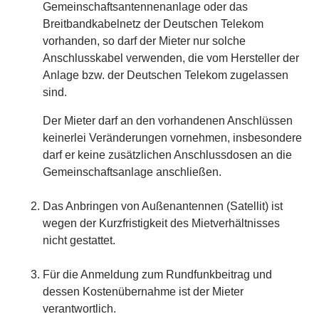
Gemeinschaftsantennenanlage oder das
Breitbandkabelnetz der Deutschen Telekom
vorhanden, so darf der Mieter nur solche
Anschlusskabel verwenden, die vom Hersteller der
Anlage bzw. der Deutschen Telekom zugelassen
sind.
Der Mieter darf an den vorhandenen Anschlüssen
keinerlei Veränderungen vornehmen, insbesondere
darf er keine zusätzlichen Anschlussdosen an die
Gemeinschaftsanlage anschließen.
Das Anbringen von Außenantennen (Satellit) ist
wegen der Kurzfristigkeit des Mietverhältnisses
nicht gestattet.
Für die Anmeldung zum Rundfunkbeitrag und
dessen Kostenübernahme ist der Mieter
verantwortlich.