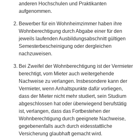
anderen Hochschulen und Praktikanten
aufgenommen.
Bewerber für ein Wohnheimzimmer haben ihre
Wohnberechtigung durch Abgabe einer für den
jeweils laufenden Ausbildungsabschnitt gültigen
Semesterbescheinigung oder dergleichen
nachzuweisen.
Bei Zweifel der Wohnberechtigung ist der Vermieter
berechtigt, vom Mieter auch weitergehende
Nachweise zu verlangen. Insbesondere kann der
Vermieter, wenn Anhaltspunkte dafür vorliegen,
dass der Mieter nicht mehr studiert, sein Studium
abgeschlossen hat oder überwiegend berufstätig
ist, verlangen, dass das Fortbestehen der
Wohnberechtigung durch geeignete Nachweise,
gegebenenfalls auch durch eidesstattliche
Versicherung glaubhaft gemacht wird.