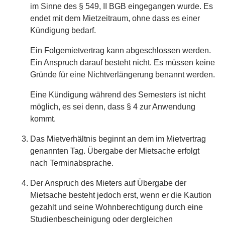
im Sinne des § 549, II BGB eingegangen wurde. Es
endet mit dem Mietzeitraum, ohne dass es einer
Kündigung bedarf.
Ein Folgemietvertrag kann abgeschlossen werden.
Ein Anspruch darauf besteht nicht. Es müssen keine
Gründe für eine Nichtverlängerung benannt werden.
Eine Kündigung während des Semesters ist nicht
möglich, es sei denn, dass § 4 zur Anwendung
kommt.
Das Mietverhältnis beginnt an dem im Mietvertrag
genannten Tag. Übergabe der Mietsache erfolgt
nach Terminabsprache.
Der Anspruch des Mieters auf Übergabe der
Mietsache besteht jedoch erst, wenn er die Kaution
gezahlt und seine Wohnberechtigung durch eine
Studienbescheinigung oder dergleichen