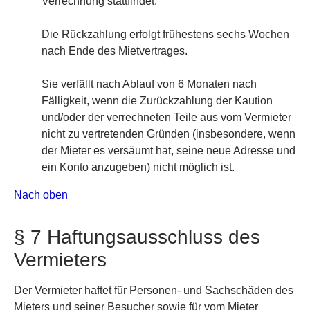
Verrechnung stattfindet.
Die Rückzahlung erfolgt frühestens sechs Wochen
nach Ende des Mietvertrages.
Sie verfällt nach Ablauf von 6 Monaten nach
Fälligkeit, wenn die Zurückzahlung der Kaution
und/oder der verrechneten Teile aus vom Vermieter
nicht zu vertretenden Gründen (insbesondere, wenn
der Mieter es versäumt hat, seine neue Adresse und
ein Konto anzugeben) nicht möglich ist.
Nach oben
§ 7 Haftungsausschluss des
Vermieters
Der Vermieter haftet für Personen- und Sachschäden des
Mieters und seiner Besucher sowie für vom Mieter