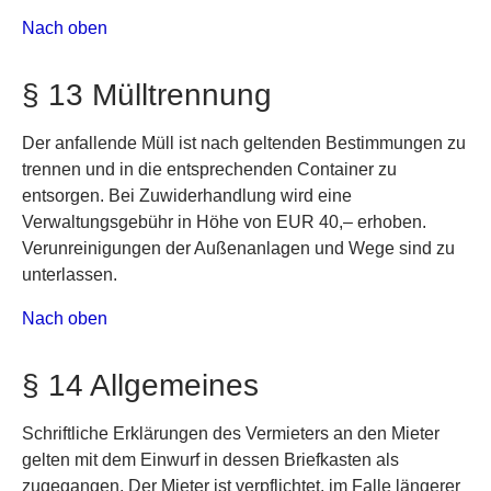
Nach oben
§ 13 Mülltrennung
Der anfallende Müll ist nach geltenden Bestimmungen zu
trennen und in die entsprechenden Container zu
entsorgen. Bei Zuwiderhandlung wird eine
Verwaltungsgebühr in Höhe von EUR 40,– erhoben.
Verunreinigungen der Außenanlagen und Wege sind zu
unterlassen.
Nach oben
§ 14 Allgemeines
Schriftliche Erklärungen des Vermieters an den Mieter
gelten mit dem Einwurf in dessen Briefkasten als
zugegangen. Der Mieter ist verpflichtet, im Falle längerer