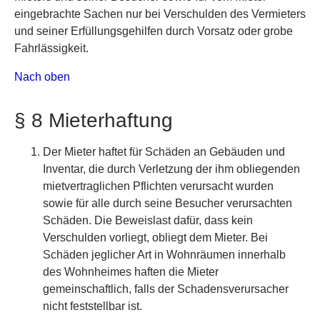
eingebrachte Sachen nur bei Verschulden des Vermieters
und seiner Erfüllungsgehilfen durch Vorsatz oder grobe
Fahrlässigkeit.
Nach oben
§ 8 Mieterhaftung
Der Mieter haftet für Schäden an Gebäuden und
Inventar, die durch Verletzung der ihm obliegenden
mietvertraglichen Pflichten verursacht wurden
sowie für alle durch seine Besucher verursachten
Schäden. Die Beweislast dafür, dass kein
Verschulden vorliegt, obliegt dem Mieter. Bei
Schäden jeglicher Art in Wohnräumen innerhalb
des Wohnheimes haften die Mieter
gemeinschaftlich, falls der Schadensverursacher
nicht feststellbar ist.