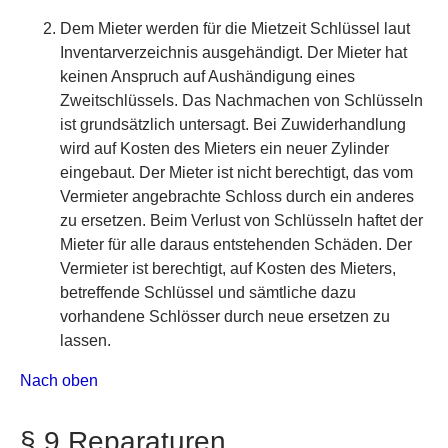
Dem Mieter werden für die Mietzeit Schlüssel laut
Inventarverzeichnis ausgehändigt. Der Mieter hat
keinen Anspruch auf Aushändigung eines
Zweitschlüssels. Das Nachmachen von Schlüsseln
ist grundsätzlich untersagt. Bei Zuwiderhandlung
wird auf Kosten des Mieters ein neuer Zylinder
eingebaut. Der Mieter ist nicht berechtigt, das vom
Vermieter angebrachte Schloss durch ein anderes
zu ersetzen. Beim Verlust von Schlüsseln haftet der
Mieter für alle daraus entstehenden Schäden. Der
Vermieter ist berechtigt, auf Kosten des Mieters,
betreffende Schlüssel und sämtliche dazu
vorhandene Schlösser durch neue ersetzen zu
lassen.
Nach oben
§ 9 Reparaturen