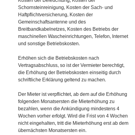
Kosten der Beleuchtung, Kosten der
Schornsteinreinigung, Kosten der Sach- und
Haftpflichtversicherung, Kosten der
Gemeinschaftsantenne und des
Breitbandkabelnetzes, Kosten des Betriebs der
maschinellen Wascheinrichtungen, Telefon, Internet
und sonstige Betriebskosten.
Erhöhen sich die Betriebskosten nach
Vertragsabschluss, so ist der Vermieter berechtigt,
die Erhöhung der Betriebskosten einseitig durch
schriftliche Erklärung geltend zu machen.
Der Mieter ist verpflichtet, ab dem auf die Erhöhung
folgenden Monatsersten die Mieterhöhung zu
bezahlen, wenn die Ankündigung mindestens 4
Wochen vorher erfolgt. Wird die Frist von 4 Wochen
nicht eingehalten, tritt die Mieterhöhung erst ab dem
übernächsten Monatsersten ein.