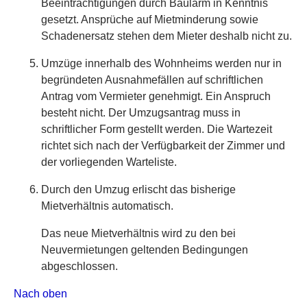
Beeinträchtigungen durch Baulärm in Kenntnis
gesetzt. Ansprüche auf Mietminderung sowie
Schadenersatz stehen dem Mieter deshalb nicht zu.
Umzüge innerhalb des Wohnheims werden nur in
begründeten Ausnahmefällen auf schriftlichen
Antrag vom Vermieter genehmigt. Ein Anspruch
besteht nicht. Der Umzugsantrag muss in
schriftlicher Form gestellt werden. Die Wartezeit
richtet sich nach der Verfügbarkeit der Zimmer und
der vorliegenden Warteliste.
Durch den Umzug erlischt das bisherige
Mietverhältnis automatisch.
Das neue Mietverhältnis wird zu den bei
Neuvermietungen geltenden Bedingungen
abgeschlossen.
Nach oben