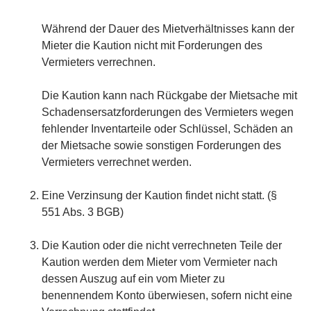
Während der Dauer des Mietverhältnisses kann der
Mieter die Kaution nicht mit Forderungen des
Vermieters verrechnen.
Die Kaution kann nach Rückgabe der Mietsache mit
Schadensersatzforderungen des Vermieters wegen
fehlender Inventarteile oder Schlüssel, Schäden an
der Mietsache sowie sonstigen Forderungen des
Vermieters verrechnet werden.
Eine Verzinsung der Kaution findet nicht statt. (§
551 Abs. 3 BGB)
Die Kaution oder die nicht verrechneten Teile der
Kaution werden dem Mieter vom Vermieter nach
dessen Auszug auf ein vom Mieter zu
benennendem Konto überwiesen, sofern nicht eine