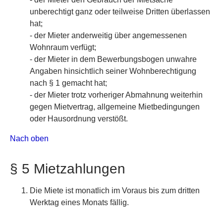
unberechtigt ganz oder teilweise Dritten überlassen
hat;
- der Mieter anderweitig über angemessenen
Wohnraum verfügt;
- der Mieter in dem Bewerbungsbogen unwahre
Angaben hinsichtlich seiner Wohnberechtigung
nach § 1 gemacht hat;
- der Mieter trotz vorheriger Abmahnung weiterhin
gegen Mietvertrag, allgemeine Mietbedingungen
oder Hausordnung verstößt.
Nach oben
§ 5 Mietzahlungen
Die Miete ist monatlich im Voraus bis zum dritten
Werktag eines Monats fällig.