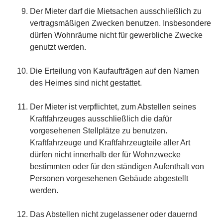
Der Mieter darf die Mietsachen ausschließlich zu
vertragsmäßigen Zwecken benutzen. Insbesondere
dürfen Wohnräume nicht für gewerbliche Zwecke
genutzt werden.
Die Erteilung von Kaufaufträgen auf den Namen
des Heimes sind nicht gestattet.
Der Mieter ist verpflichtet, zum Abstellen seines
Kraftfahrzeuges ausschließlich die dafür
vorgesehenen Stellplätze zu benutzen.
Kraftfahrzeuge und Kraftfahrzeugteile aller Art
dürfen nicht innerhalb der für Wohnzwecke
bestimmten oder für den ständigen Aufenthalt von
Personen vorgesehenen Gebäude abgestellt
werden.
Das Abstellen nicht zugelassener oder dauernd