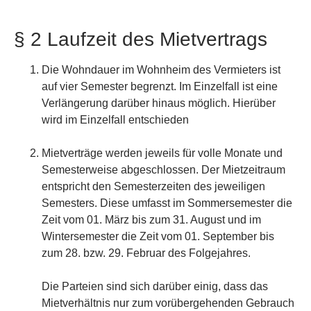
§ 2 Laufzeit des Mietvertrags
Die Wohndauer im Wohnheim des Vermieters ist
auf vier Semester begrenzt. Im Einzelfall ist eine
Verlängerung darüber hinaus möglich. Hierüber
wird im Einzelfall entschieden
Mietverträge werden jeweils für volle Monate und
Semesterweise abgeschlossen. Der Mietzeitraum
entspricht den Semesterzeiten des jeweiligen
Semesters. Diese umfasst im Sommersemester die
Zeit vom 01. März bis zum 31. August und im
Wintersemester die Zeit vom 01. September bis
zum 28. bzw. 29. Februar des Folgejahres.
Die Parteien sind sich darüber einig, dass das
Mietverhältnis nur zum vorübergehenden Gebrauch