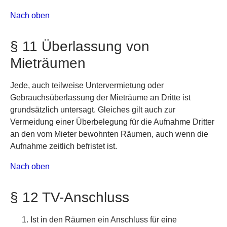
Nach oben
§ 11 Überlassung von
Mieträumen
Jede, auch teilweise Untervermietung oder
Gebrauchsüberlassung der Mieträume an Dritte ist
grundsätzlich untersagt. Gleiches gilt auch zur
Vermeidung einer Überbelegung für die Aufnahme Dritter
an den vom Mieter bewohnten Räumen, auch wenn die
Aufnahme zeitlich befristet ist.
Nach oben
§ 12 TV-Anschluss
Ist in den Räumen ein Anschluss für eine