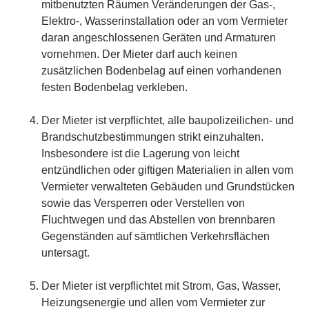
mitbenutzten Räumen Veränderungen der Gas-,
Elektro-, Wasserinstallation oder an vom Vermieter
daran angeschlossenen Geräten und Armaturen
vornehmen. Der Mieter darf auch keinen
zusätzlichen Bodenbelag auf einen vorhandenen
festen Bodenbelag verkleben.
Der Mieter ist verpflichtet, alle baupolizeilichen- und
Brandschutzbestimmungen strikt einzuhalten.
Insbesondere ist die Lagerung von leicht
entzündlichen oder giftigen Materialien in allen vom
Vermieter verwalteten Gebäuden und Grundstücken
sowie das Versperren oder Verstellen von
Fluchtwegen und das Abstellen von brennbaren
Gegenständen auf sämtlichen Verkehrsflächen
untersagt.
Der Mieter ist verpflichtet mit Strom, Gas, Wasser,
Heizungsenergie und allen vom Vermieter zur