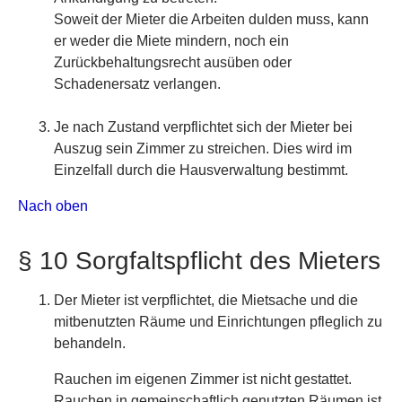
Soweit der Mieter die Arbeiten dulden muss, kann
er weder die Miete mindern, noch ein
Zurückbehaltungsrecht ausüben oder
Schadenersatz verlangen.
Je nach Zustand verpflichtet sich der Mieter bei
Auszug sein Zimmer zu streichen. Dies wird im
Einzelfall durch die Hausverwaltung bestimmt.
Nach oben
§ 10 Sorgfaltspflicht des Mieters
Der Mieter ist verpflichtet, die Mietsache und die
mitbenutzten Räume und Einrichtungen pfleglich zu
behandeln.
Rauchen im eigenen Zimmer ist nicht gestattet.
Rauchen in gemeinschaftlich genutzten Räumen ist