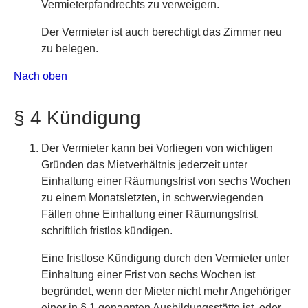
Vermieterpfandrechts zu verweigern.
Der Vermieter ist auch berechtigt das Zimmer neu
zu belegen.
Nach oben
§ 4 Kündigung
Der Vermieter kann bei Vorliegen von wichtigen
Gründen das Mietverhältnis jederzeit unter
Einhaltung einer Räumungsfrist von sechs Wochen
zu einem Monatsletzten, in schwerwiegenden
Fällen ohne Einhaltung einer Räumungsfrist,
schriftlich fristlos kündigen.
Eine fristlose Kündigung durch den Vermieter unter
Einhaltung einer Frist von sechs Wochen ist
begründet, wenn der Mieter nicht mehr Angehöriger
einer in § 1 genannten Ausbildungsstätte ist, oder