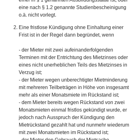
eine nach § 1.2 genannte Studienbescheinigung
o.ä. nicht vorlegt.
Eine fristlose Kündigung ohne Einhaltung einer
Frist ist in der Regel dann begründet, wenn
- der Mieter mit zwei aufeinanderfolgenden
Terminen mit der Entrichtung des Mietzinses oder
eines nicht unerheblichen Teils des Mietzinses in
Verzug ist;
- der Mieter wegen unberechtigter Mietminderung
mit mehreren Teilbeträgen in Höhe von insgesamt
mehr als einer Monatsmiete im Rückstand ist;
- dem Mieter bereits wegen Rückstand von zwei
Monatsmieten einmal fristlos gekündigt wurde, er
jedoch nach Ausspruch der Kündigung den
Mietrückstand gezahlt hat und nunmehr wiederum
mit zwei Monatsmieten im Rückstand ist;
- der Mieter den Gebrauch der Mietsache