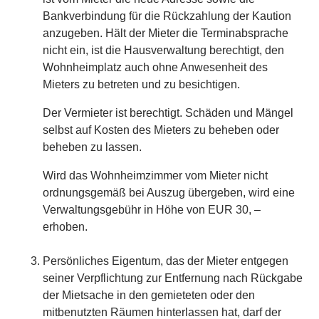
Bankverbindung für die Rückzahlung der Kaution
anzugeben. Hält der Mieter die Terminabsprache
nicht ein, ist die Hausverwaltung berechtigt, den
Wohnheimplatz auch ohne Anwesenheit des
Mieters zu betreten und zu besichtigen.
Der Vermieter ist berechtigt. Schäden und Mängel
selbst auf Kosten des Mieters zu beheben oder
beheben zu lassen.
Wird das Wohnheimzimmer vom Mieter nicht
ordnungsgemäß bei Auszug übergeben, wird eine
Verwaltungsgebühr in Höhe von EUR 30, –
erhoben.
Persönliches Eigentum, das der Mieter entgegen
seiner Verpflichtung zur Entfernung nach Rückgabe
der Mietsache in den gemieteten oder den
mitbenutzten Räumen hinterlassen hat, darf der