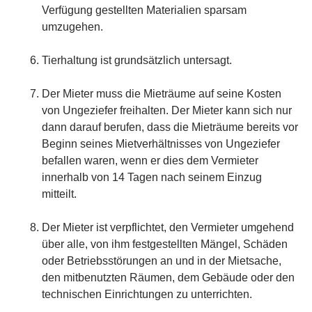
Verfügung gestellten Materialien sparsam
umzugehen.
Tierhaltung ist grundsätzlich untersagt.
Der Mieter muss die Mieträume auf seine Kosten
von Ungeziefer freihalten. Der Mieter kann sich nur
dann darauf berufen, dass die Mieträume bereits vor
Beginn seines Mietverhältnisses von Ungeziefer
befallen waren, wenn er dies dem Vermieter
innerhalb von 14 Tagen nach seinem Einzug
mitteilt.
Der Mieter ist verpflichtet, den Vermieter umgehend
über alle, von ihm festgestellten Mängel, Schäden
oder Betriebsstörungen an und in der Mietsache,
den mitbenutzten Räumen, dem Gebäude oder den
technischen Einrichtungen zu unterrichten.