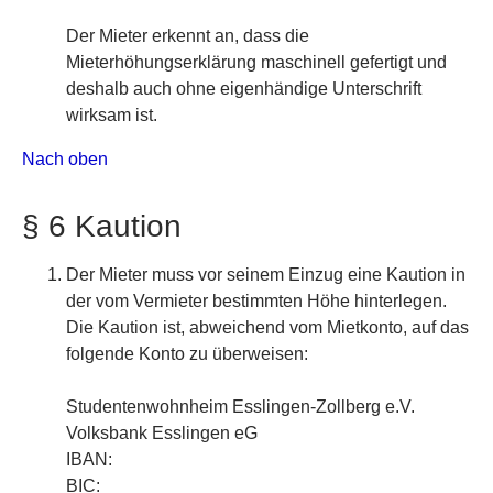
Der Mieter erkennt an, dass die
Mieterhöhungserklärung maschinell gefertigt und
deshalb auch ohne eigenhändige Unterschrift
wirksam ist.
Nach oben
§ 6 Kaution
Der Mieter muss vor seinem Einzug eine Kaution in
der vom Vermieter bestimmten Höhe hinterlegen.
Die Kaution ist, abweichend vom Mietkonto, auf das
folgende Konto zu überweisen:
Studentenwohnheim Esslingen-Zollberg e.V.
Volksbank Esslingen eG
IBAN:
BIC: