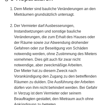
Dem Mieter sind bauliche Veränderungen an den
Mieträumen grundsätzlich untersagt.
Der Vermieter darf Ausbesserungen,
Instandsetzungen und sonstige bauliche
Veränderungen, die zum Erhalt des Hauses oder
der Räume sowie zur Abwendung drohender
Gefahren oder zur Beseitigung von Schäden
notwendig werden, ohne Zustimmung des Mieters
vornehmen. Dies gilt auch für zwar nicht
notwendige, aber zweckmäßige Arbeiten.
Der Mieter hat zu diesem Zweck nach
Vorankündigung den Zugang zu den betreffenden
Räumen zu dulden. Die Ausführung der Arbeiten
dürfen von ihm nicht behindert werden. Bei Gefahr
in Verzug ist dem Vermieter oder seinem
Beauftragten gestattet, den Mietraum auch ohne
Ankündigung zu betreten.