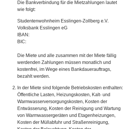
Die Bankverbindung für die Mietzahlungen lautet
wie folgt:
Studentenwohnheim Esslingen-Zollberg e.V.
Volksbank Esslingen eG
IBAN:
BIC:
Die Miete und alle zusammen mit der Miete fällig
werdenden Zahlungen müssen monatlich und
kostenfrei, im Wege eines Bankdauerauftrags,
bezahlt werden.
In der Miete sind folgende Betriebskosten enthalten:
Öffentliche Lasten, Heizungskosten, Kalt- und
Warmwasserversorgungskosten, Kosten der
Entwässerung, Kosten der Reinigung und Wartung
von Warmwassergeräten und Etagenheizungen,
Kosten der Müllabfuhr und Straßenreinigung,