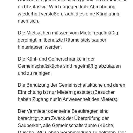
nicht zulässig. Wird dagegen trotz Abmahnung
wiederholt verstoßen, zieht dies eine Kündigung
nach sich.
Die Mietsachen müssen vom Mieter regelmäßig
gereinigt, mitbenutzte Räume stets sauber
hinterlassen werden.
Die Kühl- und Gefrierschränke in der
Gemeinschaftsküche sind regelmäßig abzutauen
und zu reinigen.
Die Benutzung der Gemeinschaftsküche und deren
Einrichtung ist nur Mietern gestattet (Besucher
haben Zugang nur in Anwesenheit des Mieters).
Der Vermieter oder seine Beauftragten sind
berechtigt, zum Zweck der Überprüfung der
Sauberkeit, alle Gemeinschaftsräume (Küche,
Dusche, WC), ohne Voranmeldung zu betreten. Der