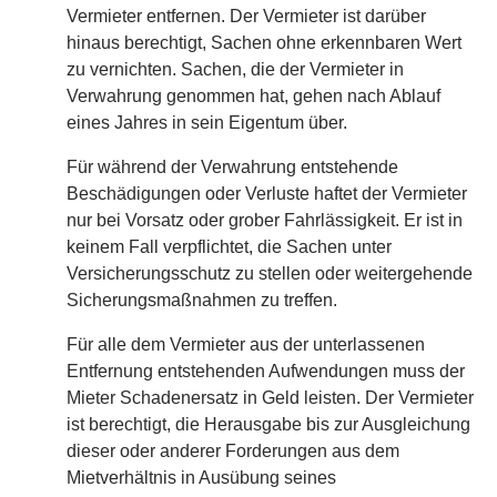
Vermieter entfernen. Der Vermieter ist darüber
hinaus berechtigt, Sachen ohne erkennbaren Wert
zu vernichten. Sachen, die der Vermieter in
Verwahrung genommen hat, gehen nach Ablauf
eines Jahres in sein Eigentum über.
Für während der Verwahrung entstehende
Beschädigungen oder Verluste haftet der Vermieter
nur bei Vorsatz oder grober Fahrlässigkeit. Er ist in
keinem Fall verpflichtet, die Sachen unter
Versicherungsschutz zu stellen oder weitergehende
Sicherungsmaßnahmen zu treffen.
Für alle dem Vermieter aus der unterlassenen
Entfernung entstehenden Aufwendungen muss der
Mieter Schadenersatz in Geld leisten. Der Vermieter
ist berechtigt, die Herausgabe bis zur Ausgleichung
dieser oder anderer Forderungen aus dem
Mietverhältnis in Ausübung seines