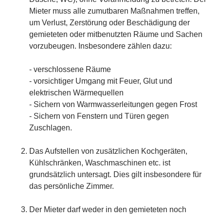
Mieter muss alle zumutbaren Maßnahmen treffen,
um Verlust, Zerstörung oder Beschädigung der
gemieteten oder mitbenutzten Räume und Sachen
vorzubeugen. Insbesondere zählen dazu:
- verschlossene Räume
- vorsichtiger Umgang mit Feuer, Glut und
elektrischen Wärmequellen
- Sichern von Warmwasserleitungen gegen Frost
- Sichern von Fenstern und Türen gegen
Zuschlagen.
Das Aufstellen von zusätzlichen Kochgeräten,
Kühlschränken, Waschmaschinen etc. ist
grundsätzlich untersagt. Dies gilt insbesondere für
das persönliche Zimmer.
Der Mieter darf weder in den gemieteten noch